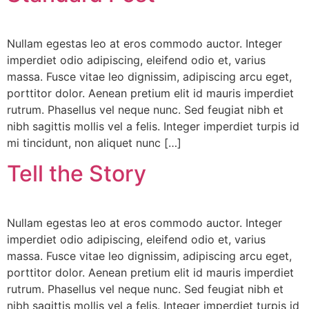
Nullam egestas leo at eros commodo auctor. Integer
imperdiet odio adipiscing, eleifend odio et, varius
massa. Fusce vitae leo dignissim, adipiscing arcu eget,
porttitor dolor. Aenean pretium elit id mauris imperdiet
rutrum. Phasellus vel neque nunc. Sed feugiat nibh et
nibh sagittis mollis vel a felis. Integer imperdiet turpis id
mi tincidunt, non aliquet nunc […]
Tell the Story
Nullam egestas leo at eros commodo auctor. Integer
imperdiet odio adipiscing, eleifend odio et, varius
massa. Fusce vitae leo dignissim, adipiscing arcu eget,
porttitor dolor. Aenean pretium elit id mauris imperdiet
rutrum. Phasellus vel neque nunc. Sed feugiat nibh et
nibh sagittis mollis vel a felis. Integer imperdiet turpis id